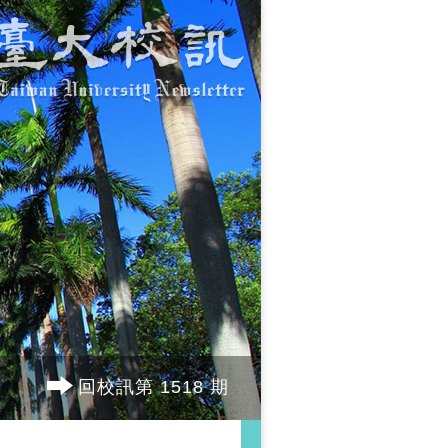
回校訊第 1518 期