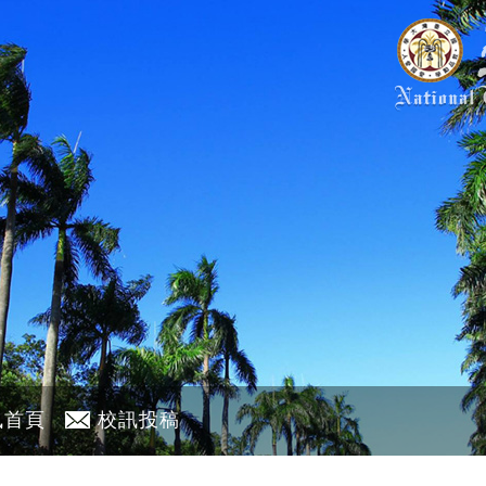
訊首頁
校訊投稿