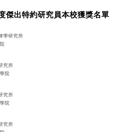
 年度傑出特約研究員本校獲獎名單
律學研究所
院
研究所
科學院
研究所
科學院
研究所