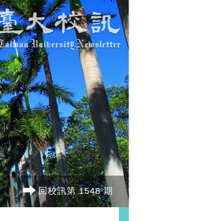
回校訊第 1548 期