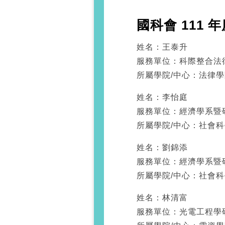
國科會 111
姓名：王泰升
服務單位：科際整合法
所屬學院/中心：法律學
姓名：李怡庭
服務單位：經濟學系暨
所屬學院/中心：社會
姓名：劉錦添
服務單位：經濟學系暨
所屬學院/中心：社會
姓名：林清富
服務單位：光電工程學