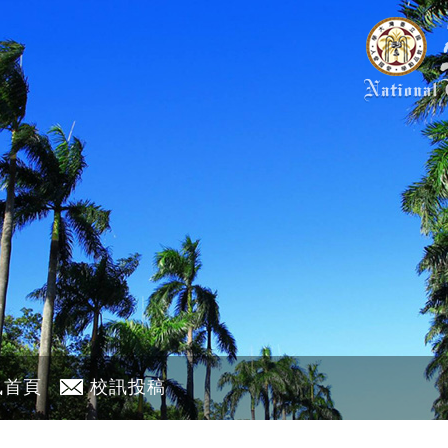
訊首頁
校訊投稿