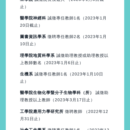
止）
醫學院神經科
誠徵專任教師1名（2023年1月
20日截止）
圖書資訊學系
徵聘專任教師2名（2023年1月
10日止）
理學院地質科學系
誠徵助理教授或助理教授以
上教師數名（2023年1月6日止）
生機系
誠徵專任教師1名（2023年1月10日
止）
醫學院生物化學暨分子生物學科（所）
誠徵助
理教授以上教師（2023年3月17日止）
工學院應用力學研究所
徵聘教師 （2022年12
月31日止）