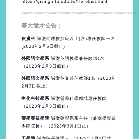
https://giving.ntu.edu.tw/HeroList.html
***************************************************************
臺大徵才公告：
皮膚科
誠徵助理教授級以上(含)專任教師一名
(2023年2月6日截止)
外國語文學系
誠徵英語教學兼任教師1名
（2023年2月3日截止）
外國語文學系
誠徵英文兼任教師1名（2023年
2月3日截止）
生化科技學系
誠徵營養科學領域專任教師
（2023年1月3日截止）
藥學專業學院
誠徵藥學系系主任（兼藥學專業
學院院長） （2023年3月1日止）
工學院
誠徵院長候選人 （2023年1月3日截