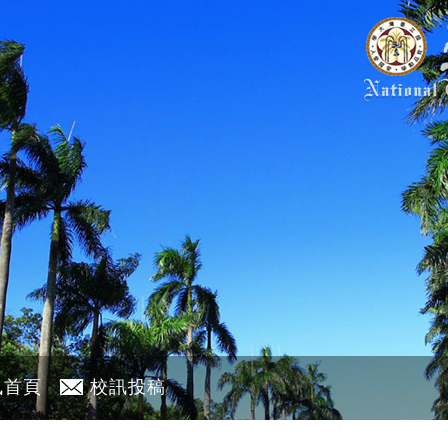
訊首頁
校訊投稿