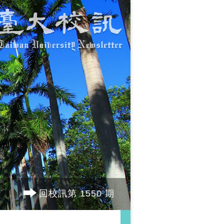
回校訊第 1550 期