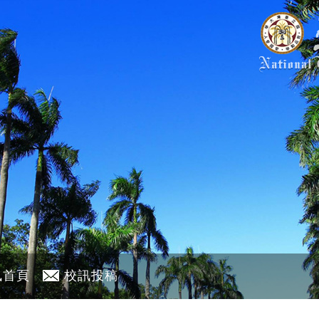
訊首頁
校訊投稿