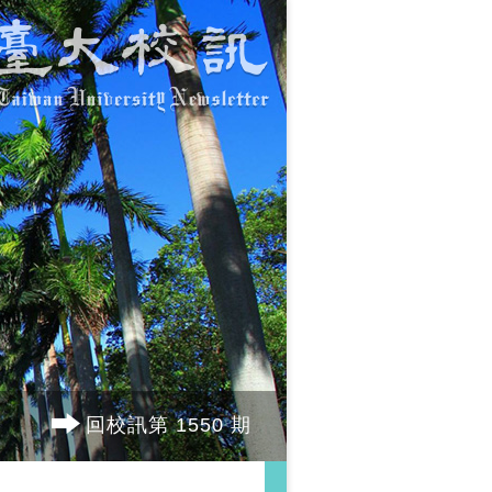
回校訊第 1550 期