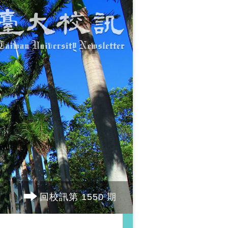
回校訊第 1550 期