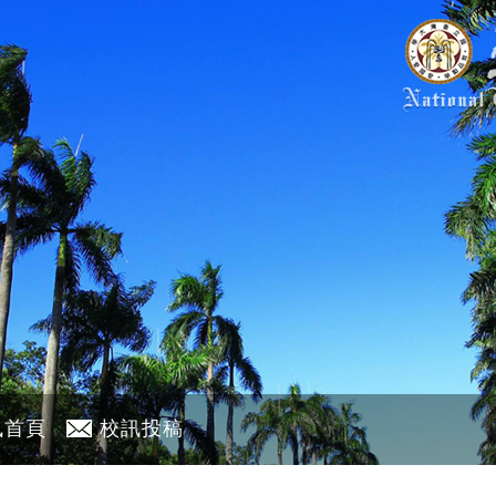
訊首頁
校訊投稿