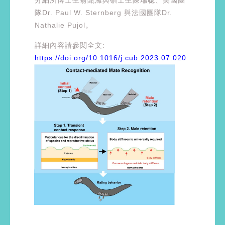
分細所博士生翁甄濰與碩士生陳瑞聰、美國團
隊Dr. Paul W. Sternberg 與法國團隊Dr.
Nathalie Pujol。
詳細內容請參閱全文:
https://doi.org/10.1016/j.cub.2023.07.020