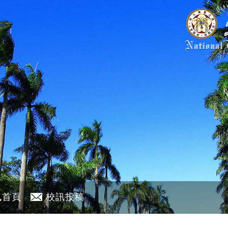
訊首頁
校訊投稿