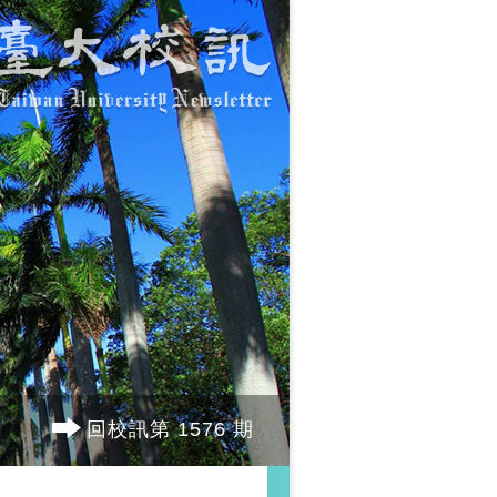
回校訊第 1576 期