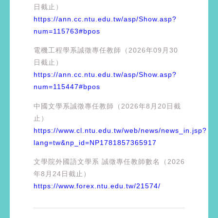
日截止）
https://ann.cc.ntu.edu.tw/asp/Show.asp?
num=115763#bpos
電機工程學系誠徵專任教師（2026年09月30
日截止）
https://ann.cc.ntu.edu.tw/asp/Show.asp?
num=115447#bpos
中國文學系誠徵專任教師（2026年8月20日截
止）
https://www.cl.ntu.edu.tw/web/news/news_in.jsp?
lang=tw&np_id=NP1781857365917
文學院外國語文學系 誠徵專任教師數名（2026
年8月24日截止）
https://www.forex.ntu.edu.tw/21574/