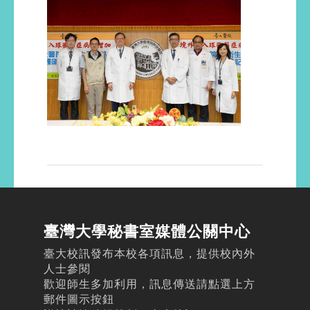
臺灣大學秘書室媒體公關中心
臺大校訊發布本校各項訊息，提供校內外
人士參閱
歡迎師生多加利用，訊息傳送請點選上方
郵件圖示按鈕