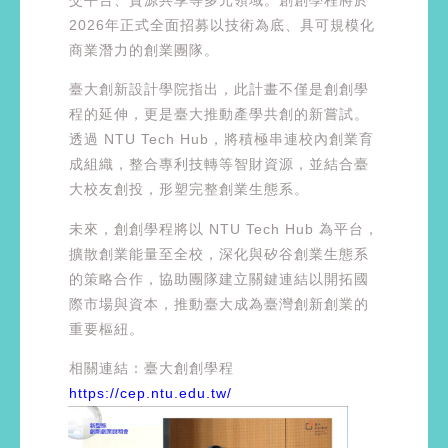
2026年正式全面招募以技術為底、具可規模化
商業潛力的創業團隊。
臺大創新設計學院指出，此計畫不僅是創創學
程的延伸，更是臺大推動產學共創的新嘗試。
透過 NTU Tech Hub，將積極串連校內創業育
成組織，整合專利技轉等智財資源，並結合臺
大校友創投，形塑完整創業生態系。
未來，創創學程將以 NTU Tech Hub 為平台，
擴散創業能量至全校，深化與矽谷創業生態系
的策略合作，協助團隊建立關鍵連結以開拓國
際市場與資本，推動臺大成為臺灣創新創業的
重要樞紐。
相關連結：臺大創創學程
https://cep.ntu.edu.tw/