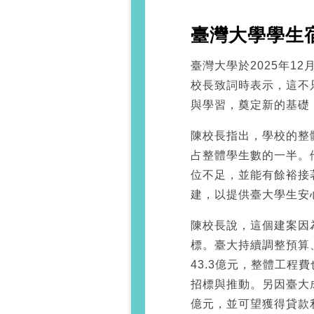
臺灣大學學生
臺灣大學於2025年1
校長致詞時表示，這不
與學習，奠定新的基礎
陳校長指出，學校的整
占整體學生數的一半。
位不足，並能有餘裕接
建，以提供臺大學生安
陳校長說，這個建案因
標。臺大持續調整預算、
43.3億元，整體工程費
招標與推動。另因臺大成
億元，並可望獲得貸款