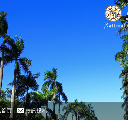
訊首頁
校訊投稿