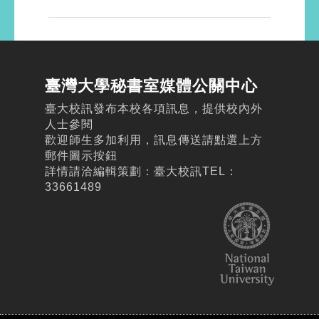
臺灣大學秘書室媒體公關中心
臺大校訊發布本校各項訊息，提供校內外
人士參閱
歡迎師生多加利用，訊息傳送請點選上方
郵件圖示按鈕
詳情請洽編輯策劃：臺大校訊TEL：
33661489