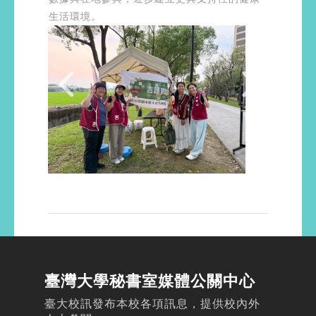
生活環境。
臺灣大學秘書室媒體公關中心
臺大校訊發布本校各項訊息，提供校內外