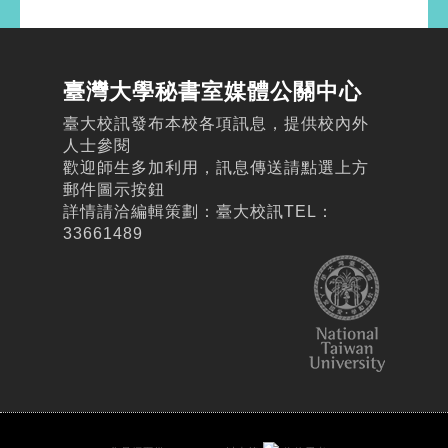
臺灣大學秘書室媒體公關中心
臺大校訊發布本校各項訊息，提供校內外
人士參閱
歡迎師生多加利用，訊息傳送請點選上方
郵件圖示按鈕
詳情請洽編輯策劃：臺大校訊TEL：
33661489