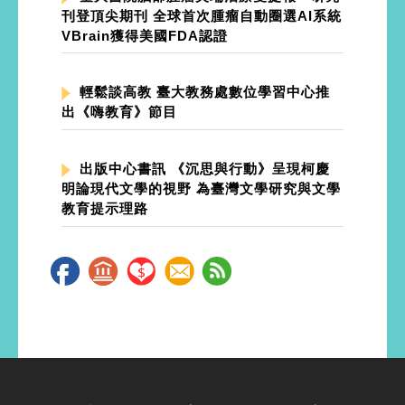
刊登頂尖期刊 全球首次腫瘤自動圈選AI系統
VBrain獲得美國FDA認證
輕鬆談高教 臺大教務處數位學習中心推
出《嗨教育》節目
出版中心書訊 《沉思與行動》呈現柯慶
明論現代文學的視野 為臺灣文學研究與文學
教育提示理路