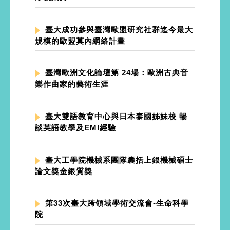
臺大成功參與臺灣歐盟研究社群迄今最大
規模的歐盟莫內網絡計畫
臺灣歐洲文化論壇第 24場：歐洲古典音
樂作曲家的藝術生涯
臺大雙語教育中心與日本泰國姊妹校 暢
談英語教學及EMI經驗
臺大工學院機械系團隊囊括上銀機械碩士
論文獎金銀質獎
第33次臺大跨領域學術交流會-生命科學
院