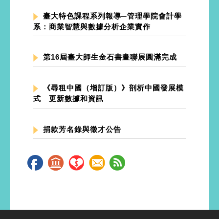
臺大特色課程系列報導─管理學院會計學
系：商業智慧與數據分析企業實作
第16屆臺大師生金石書畫聯展圓滿完成
《尋租中國（增訂版）》剖析中國發展模
式 更新數據和資訊
捐款芳名錄與徵才公告