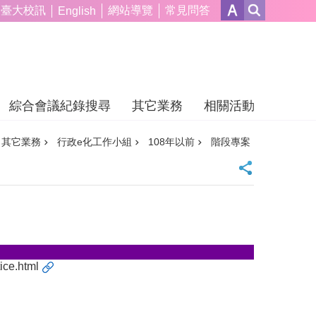
臺大校訊
網站導覽
常見問答
English
綜合會議紀錄搜尋
其它業務
相關活動
其它業務
行政e化工作小組
108年以前
階段專案
tice.html