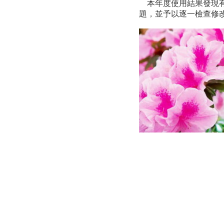
本年度使用結果發現有
題，並予以逐一檢查修