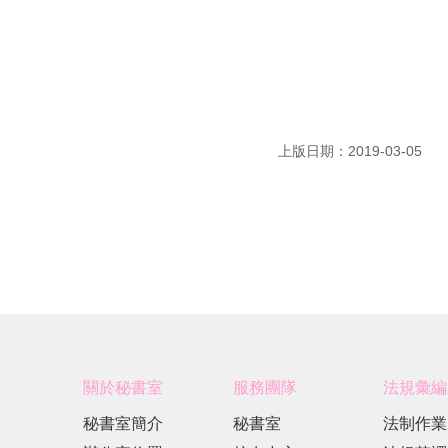
上版日期：2019-03-05
關於秘書室
服務團隊
法規彙編
秘書室簡介
秘書室
法制作業