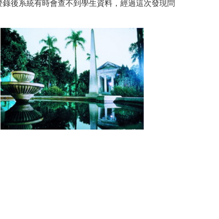
登錄後系統有時會查不到學生資料，經過這次發現問