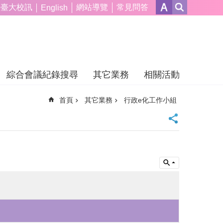
臺大校訊
網站導覽
常見問答
English
綜合會議紀錄搜尋
其它業務
相關活動
首頁
其它業務
行政e化工作小組