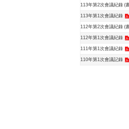
113年第2次會議紀錄 (
113年第1次會議紀錄
112年第2次會議紀錄 (
112年第1次會議紀錄
111年第1次會議紀錄
110年第1次會議記錄