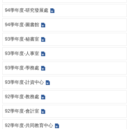
94學年度-研究發展處
94學年度-圖書館
93學年度-秘書室
93學年度-人事室
93學年度-學務處
93學年度-計資中心
92學年度-教務處
92學年度-會計室
92學年度-共同教育中心