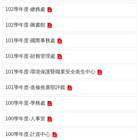
102學年度-總務處
102學年度-圖書館
101學年度-國際事務處
101學年度-財務管理處
101學年度-環境保護暨職業安全衛生中心
101學年度-進修推廣部評鑑
100學年度-學務處
100學年度-人事室
100學年度-計資中心