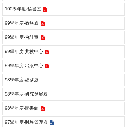
100學年度-秘書室
99學年度-教務處
99學年度-會計室
99學年度-共教中心
99學年度-出版中心
98學年度-總務處
98學年度-研究發展處
98學年度-圖書館
97學年度-財務管理處