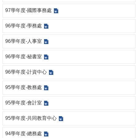
97學年度-國際事務處
96學年度-學務處
96學年度-人事室
96學年度-秘書室
96學年度-計資中心
95學年度-教務處
95學年度-會計室
95學年度-共同教育中心
94學年度-總務處