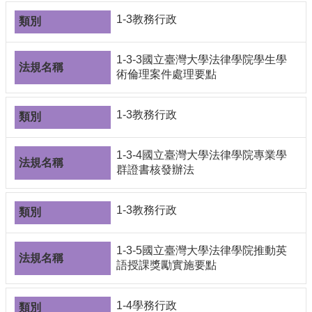
1-3教務行政
1-3-3國立臺灣大學法律學院學生學
術倫理案件處理要點
1-3教務行政
1-3-4國立臺灣大學法律學院專業學
群證書核發辦法
1-3教務行政
1-3-5國立臺灣大學法律學院推動英
語授課獎勵實施要點
1-4學務行政