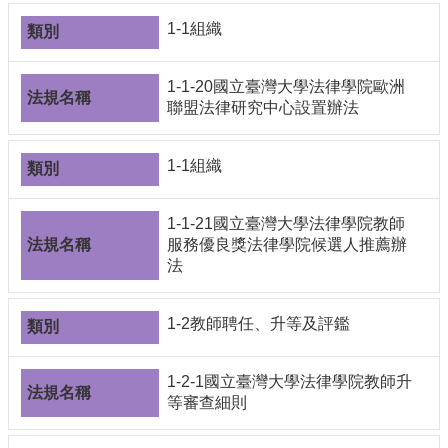
1-1組織
1-1-20國立臺灣大學法律學院歐洲
聯盟法律研究中心設置辦法
1-1組織
1-1-21國立臺灣大學法律學院教師
服務優良獎法律學院候選人推薦辦
法
1-2教師聘任、升等及評鑑
1-2-1國立臺灣大學法律學院教師升
等審查細則