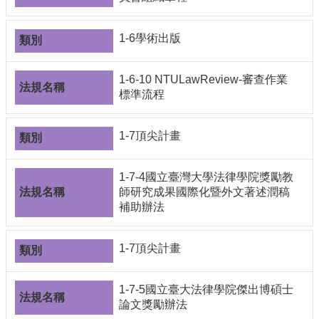
1-6學術出版
1-6-10 NTULawReview-審查作業
標準流程
1-7頂尖計畫
1-7-4國立臺灣大學法律學院獎勵教
師研究成果國際化暨外文著述潤稿
補助辦法
1-7頂尖計畫
1-7-5國立臺大法律學院傑出博碩士
論文獎勵辦法