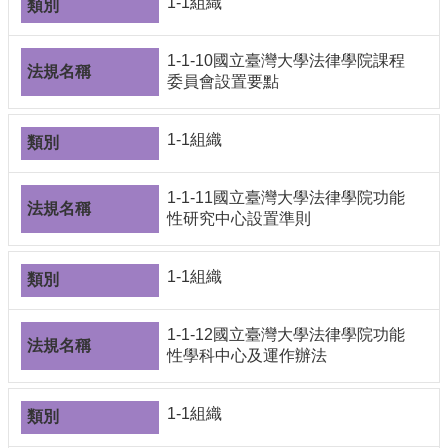
1-1組織
1-1-10國立臺灣大學法律學院課程
委員會設置要點
1-1組織
1-1-11國立臺灣大學法律學院功能
性研究中心設置準則
1-1組織
1-1-12國立臺灣大學法律學院功能
性學科中心及運作辦法
1-1組織