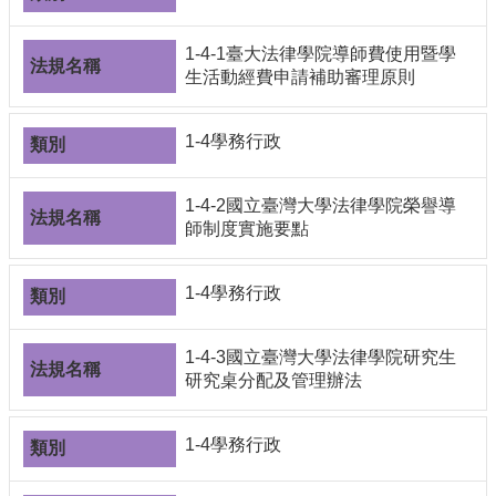
1-4-1臺大法律學院導師費使用暨學
生活動經費申請補助審理原則
1-4學務行政
1-4-2國立臺灣大學法律學院榮譽導
師制度實施要點
1-4學務行政
1-4-3國立臺灣大學法律學院研究生
研究桌分配及管理辦法
1-4學務行政