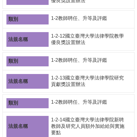
優良獎設置辦法
1-2教師聘任、升等及評鑑
1-2-12國立臺灣大學法律學院教學
優良獎設置辦法
1-2教師聘任、升等及評鑑
1-2-13國立臺灣大學法律學院研究
貢獻獎設置辦法
1-2教師聘任、升等及評鑑
1-2-14國立臺灣大學法律學院新聘
教師及研究人員額外加給給與實施
要點