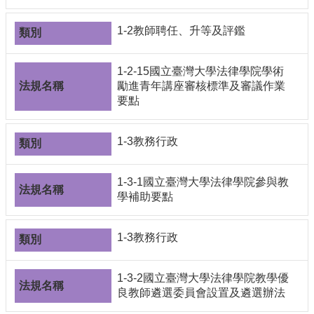
1-2教師聘任、升等及評鑑
1-2-15國立臺灣大學法律學院學術
勵進青年講座審核標準及審議作業
要點
1-3教務行政
1-3-1國立臺灣大學法律學院參與教
學補助要點
1-3教務行政
1-3-2國立臺灣大學法律學院教學優
良教師遴選委員會設置及遴選辦法