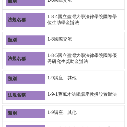
1-8國際交流
1-8-4國立臺灣大學法律學院國際學
位生助學金辦法
1-8國際交流
1-8-5國立臺灣大學法律學院國際優
秀研究生獎助金辦法
1-9講座、其他
1-9-1蔡萬才法學講座教授設置辦法
1-9講座、其他