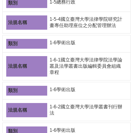
1-5總務行政
1-5-4國立臺灣大學法律學院研究計
畫專任助理座位之分配管理辦法
1-6學術出版
1-6-1國立臺灣大學法律學院法學論
叢及法學叢書出版編輯委員會組織
章程
1-6學術出版
1-6-2國立臺灣大學法學叢書刊行辦
法
1-6學術出版