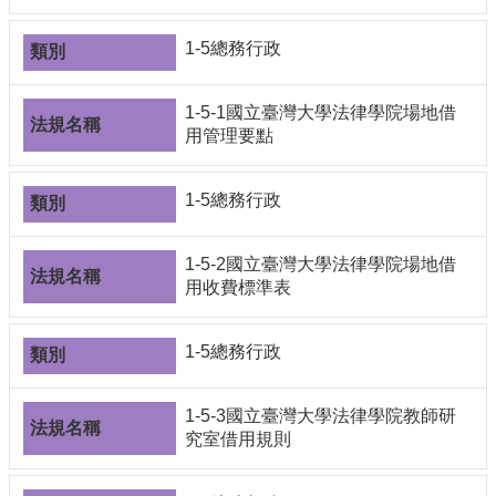
1-5總務行政
1-5-1國立臺灣大學法律學院場地借
用管理要點
1-5總務行政
1-5-2國立臺灣大學法律學院場地借
用收費標準表
1-5總務行政
1-5-3國立臺灣大學法律學院教師研
究室借用規則