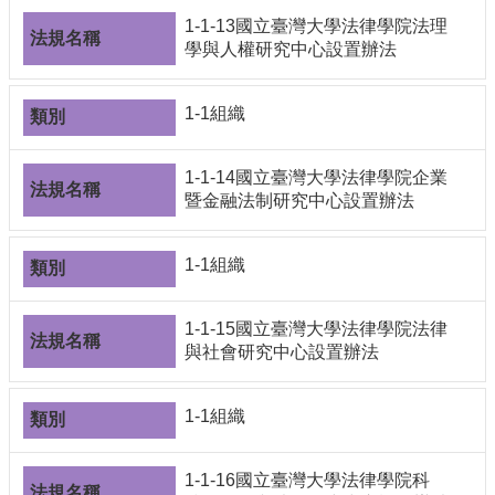
1-1-13國立臺灣大學法律學院法理
學與人權研究中心設置辦法
1-1組織
1-1-14國立臺灣大學法律學院企業
暨金融法制研究中心設置辦法
1-1組織
1-1-15國立臺灣大學法律學院法律
與社會研究中心設置辦法
1-1組織
1-1-16國立臺灣大學法律學院科