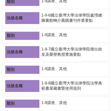
1-9講座、其他
1-9-6國立臺灣大學法律學院處理總
圖書館轉介薦購書刊作業要點
1-9講座、其他
1-9-7國立臺灣大學法律學院傑出校
友及榮譽教授實施要點
1-9講座、其他
1-9-8國立臺灣大學法律學院法學典
範書屋藏書暨使用規則
1-9講座、其他