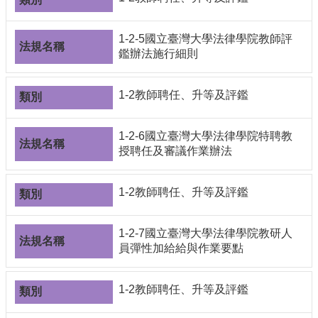
1-2-5國立臺灣大學法律學院教師評
鑑辦法施行細則
1-2教師聘任、升等及評鑑
1-2-6國立臺灣大學法律學院特聘教
授聘任及審議作業辦法
1-2教師聘任、升等及評鑑
1-2-7國立臺灣大學法律學院教研人
員彈性加給給與作業要點
1-2教師聘任、升等及評鑑