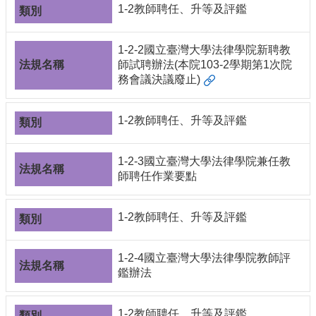
1-2教師聘任、升等及評鑑
1-2-2國立臺灣大學法律學院新聘教
師試聘辦法(本院103-2學期第1次院
務會議決議廢止)
1-2教師聘任、升等及評鑑
1-2-3國立臺灣大學法律學院兼任教
師聘任作業要點
1-2教師聘任、升等及評鑑
1-2-4國立臺灣大學法律學院教師評
鑑辦法
1-2教師聘任、升等及評鑑