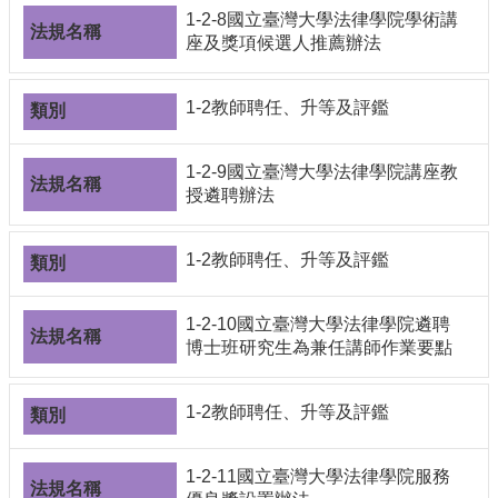
1-2-8國立臺灣大學法律學院學術講
座及獎項候選人推薦辦法
1-2教師聘任、升等及評鑑
1-2-9國立臺灣大學法律學院講座教
授遴聘辦法
1-2教師聘任、升等及評鑑
1-2-10國立臺灣大學法律學院遴聘
博士班研究生為兼任講師作業要點
1-2教師聘任、升等及評鑑
1-2-11國立臺灣大學法律學院服務