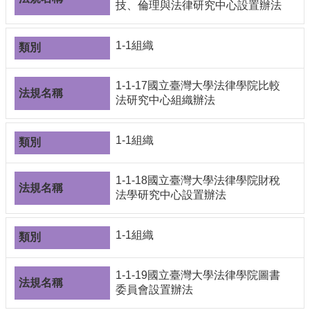
技、倫理與法律研究中心設置辦法
1-1組織
1-1-17國立臺灣大學法律學院比較
法研究中心組織辦法
1-1組織
1-1-18國立臺灣大學法律學院財稅
法學研究中心設置辦法
1-1組織
1-1-19國立臺灣大學法律學院圖書
委員會設置辦法