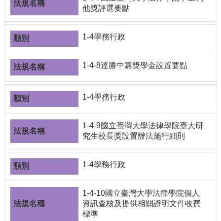
他獎評選要點
1-4學務行政
1-4-8達勝中嘉獎學金設置要點
1-4學務行政
1-4-9國立臺灣大學法律學院臺大研
究生校長獎設置辦法施行細則
1-4學務行政
1-4-10國立臺灣大學法律學院個人
資訊查核及提供相關證明文件收費
標準