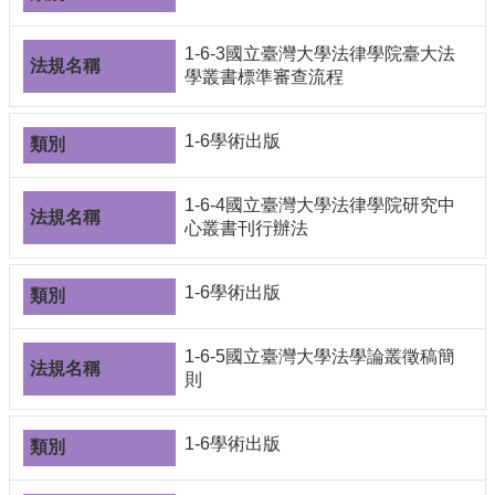
1-6-3國立臺灣大學法律學院臺大法
學叢書標準審查流程
1-6學術出版
1-6-4國立臺灣大學法律學院研究中
心叢書刊行辦法
1-6學術出版
1-6-5國立臺灣大學法學論叢徵稿簡
則
1-6學術出版