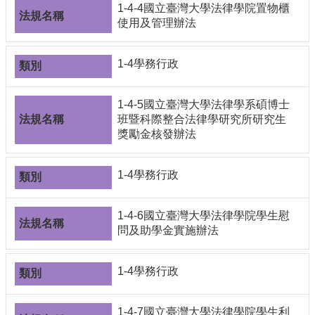
1-4-4國立臺灣大學法律學院置物櫃
使用及管理辦法
1-4學務行政
1-4-5國立臺灣大學法律學系碩博士
班暨科際整合法律學研究所研究生
獎勵金核發辦法
1-4學務行政
1-4-6國立臺灣大學法律學院學生慰
問及助學金實施辦法
1-4學務行政
1-4-7國立臺灣大學法律學院學生利