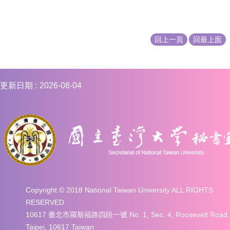
回上一頁
回最上面
更新日期
2026-08-04
Copyright © 2018 National Taiwan University ALL RIGHTS
RESERVED
10617 臺北市羅斯福路四段一號 No. 1, Sec. 4, Roosevelt Road,
Taipei, 10617 Taiwan