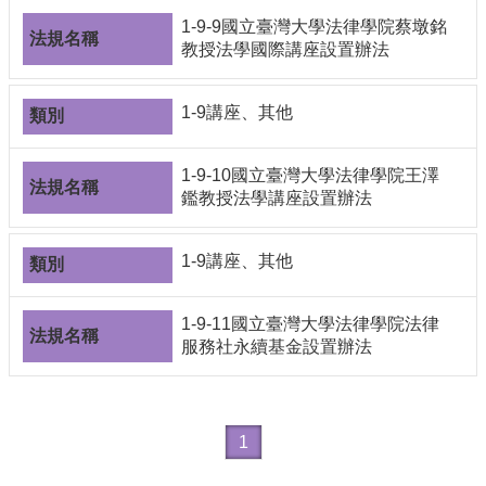
1-9-9國立臺灣大學法律學院蔡墩銘
教授法學國際講座設置辦法
1-9講座、其他
1-9-10國立臺灣大學法律學院王澤
鑑教授法學講座設置辦法
1-9講座、其他
1-9-11國立臺灣大學法律學院法律
服務社永續基金設置辦法
1