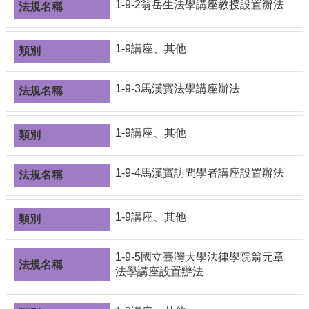
1-9-2翁岳生法學講座教授設置辦法
1-9講座、其他
1-9-3馬漢寶法學講座辦法
1-9講座、其他
1-9-4馬漢寶訪問學者講座設置辦法
1-9講座、其他
1-9-5國立臺灣大學法律學院翁元章
法學講座設置辦法