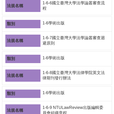
1-6-6國立臺灣大學法學論叢審查流
程
1-6學術出版
1-6-7國立臺灣大學法學論叢審查迴
避原則
1-6學術出版
1-6-8國立臺灣大學法律學院英文法
律期刊發行辦法
1-6學術出版
1-6-9 NTULawReview出版編輯委
員會組織章程