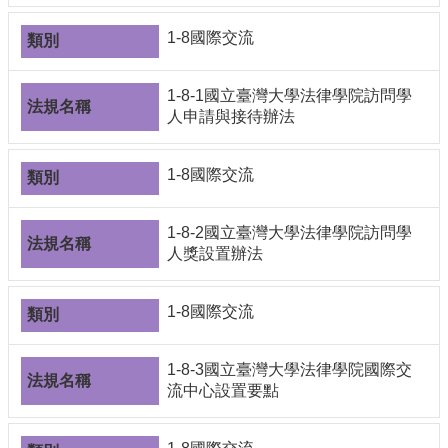
1-8國際交流
1-8-1國立臺灣大學法律學院訪問學
人申請與接待辦法
1-8國際交流
1-8-2國立臺灣大學法律學院訪問學
人獎設置辦法
1-8國際交流
1-8-3國立臺灣大學法律學院國際交
流中心設置要點