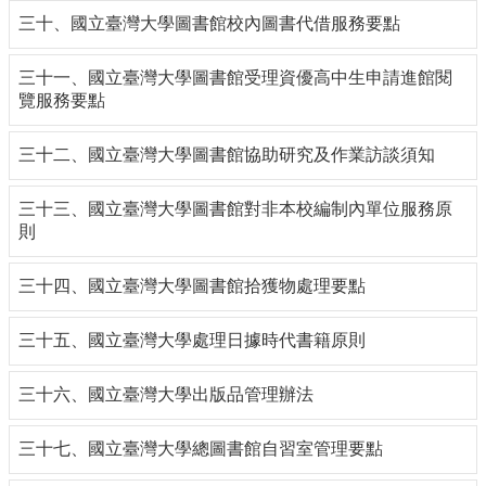
三十、國立臺灣大學圖書館校內圖書代借服務要點
三十一、國立臺灣大學圖書館受理資優高中生申請進館閱
覽服務要點
三十二、國立臺灣大學圖書館協助研究及作業訪談須知
三十三、國立臺灣大學圖書館對非本校編制內單位服務原
則
三十四、國立臺灣大學圖書館拾獲物處理要點
三十五、國立臺灣大學處理日據時代書籍原則
三十六、國立臺灣大學出版品管理辦法
三十七、國立臺灣大學總圖書館自習室管理要點