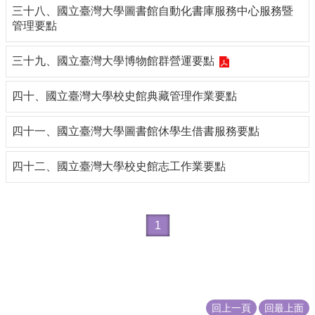
三十八、國立臺灣大學圖書館自動化書庫服務中心服務暨
管理要點
三十九、國立臺灣大學博物館群營運要點
四十、國立臺灣大學校史館典藏管理作業要點
四十一、國立臺灣大學圖書館休學生借書服務要點
四十二、國立臺灣大學校史館志工作業要點
1
回上一頁
回最上面