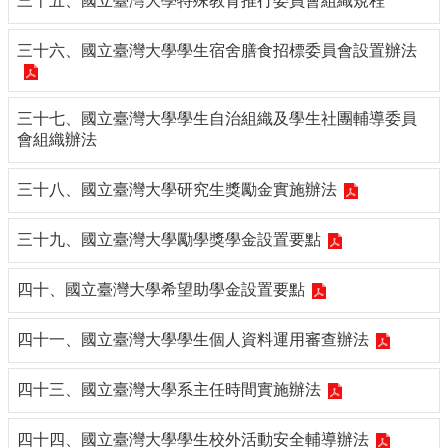
三十五、國立臺灣大學特殊教育推行委員會組織規程
三十六、國立臺灣大學學生宿舍膳食招標委員會設置辦法
三十七、國立臺灣大學學生自治組織及學生社團輔導委員
會組織辦法
三十八、國立臺灣大學研究生獎勵金實施辦法
三十九、國立臺灣大學勵學獎學金設置要點
四十、國立臺灣大學希望助學金設置要點
四十一、國立臺灣大學學生個人資料運用審查辦法
四十三、國立臺灣大學系主任時間實施辦法
四十四、國立臺灣大學學生校外活動安全輔導辦法