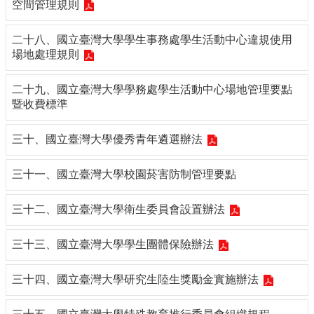
空間管理規則
二十八、國立臺灣大學學生事務處學生活動中心違規使用
場地處理規則
二十九、國立臺灣大學學務處學生活動中心場地管理要點
暨收費標準
三十、國立臺灣大學優秀青年遴選辦法
三十一、國立臺灣大學校園菸害防制管理要點
三十二、國立臺灣大學衛生委員會設置辦法
三十三、國立臺灣大學學生團體保險辦法
三十四、國立臺灣大學研究生陸生獎勵金實施辦法