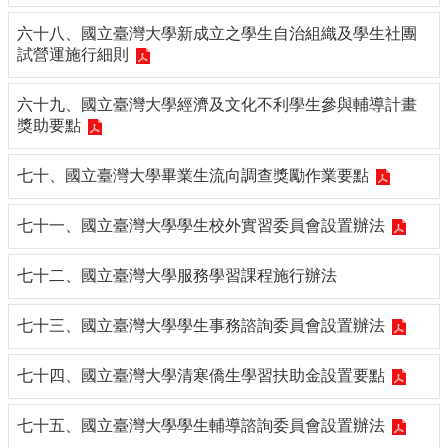
六十八、國立臺灣大學新成立之學生自治組織及學生社團
試營運施行細則
六十九、國立臺灣大學經濟及文化不利學生參與輔導計畫
獎助要點
七十、國立臺灣大學畢業生流向調查獎勵作業要點
七十一、國立臺灣大學學生校外實習委員會設置辦法
七十二、國立臺灣大學服務學習課程施行辦法
七十三、國立臺灣大學學生事務諮詢委員會設置辦法
七十四、國立臺灣大學清寒僑生學習扶助金設置要點
七十五、國立臺灣大學學生輔導諮詢委員會設置辦法