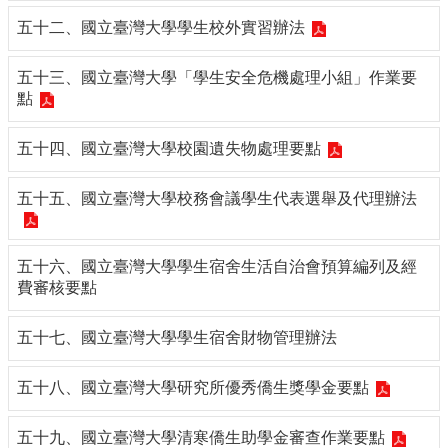
五十二、國立臺灣大學學生校外實習辦法
五十三、國立臺灣大學「學生安全危機處理小組」作業要
點
五十四、國立臺灣大學校園遺失物處理要點
五十五、國立臺灣大學校務會議學生代表選舉及代理辦法
五十六、國立臺灣大學學生宿舍生活自治會預算編列及經
費審核要點
五十七、國立臺灣大學學生宿舍財物管理辦法
五十八、國立臺灣大學研究所優秀僑生獎學金要點
五十九、國立臺灣大學清寒僑生助學金審查作業要點