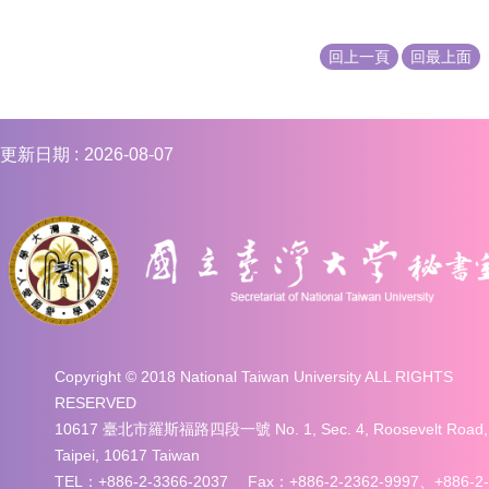
回上一頁
回最上面
更新日期
2026-08-07
Copyright © 2018 National Taiwan University ALL RIGHTS
RESERVED
10617 臺北市羅斯福路四段一號 No. 1, Sec. 4, Roosevelt Road,
Taipei, 10617 Taiwan
TEL：+886-2-3366-2037 Fax：+886-2-2362-9997、+886-2-