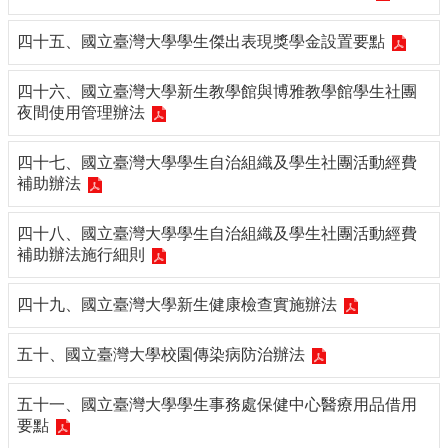
四十五、國立臺灣大學學生傑出表現獎學金設置要點
四十六、國立臺灣大學新生教學館與博雅教學館學生社團
夜間使用管理辦法
四十七、國立臺灣大學學生自治組織及學生社團活動經費
補助辦法
四十八、國立臺灣大學學生自治組織及學生社團活動經費
補助辦法施行細則
四十九、國立臺灣大學新生健康檢查實施辦法
五十、國立臺灣大學校園傳染病防治辦法
五十一、國立臺灣大學學生事務處保健中心醫療用品借用
要點