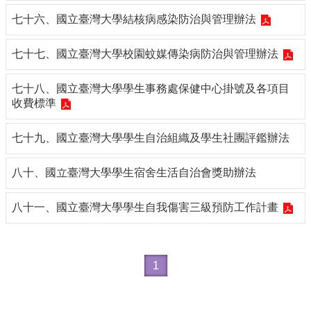
七十六、國立臺灣大學結核病感染防治與管理辦法
七十七、國立臺灣大學校園蚊媒傳染病防治與管理辦法
七十八、國立臺灣大學學生事務處保健中心掛號及各項目
收費標準
七十九、國立臺灣大學學生自治組織及學生社團評鑑辦法
八十、國立臺灣大學學生宿舍生活自治會獎助辦法
八十一、國立臺灣大學學生自我傷害三級預防工作計畫
1