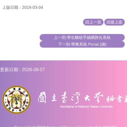
上版日期：2019-03-04
回上一頁
回最上面
上一則:學生離校手續網路化系統
下一則:學務系統 Portal (續)
更新日期
2026-08-07