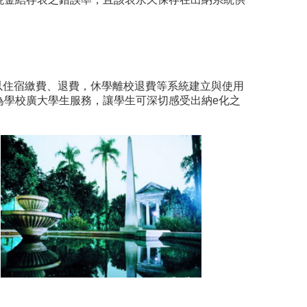
住宿繳費、退費，休學離校退費等系統建立與使用
為學校廣大學生服務，讓學生可深切感受出納e化之