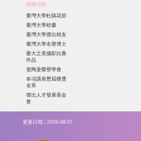
相關活動
臺灣大學杜鵑花節
臺灣大學校慶
臺灣大學傑出校友
臺灣大學名譽博士
臺大之美攝影比賽
作品
斐陶斐榮譽學會
各項講座歷屆獲獎
名單
傑出人才發展基金
會
更新日期
2026-08-07