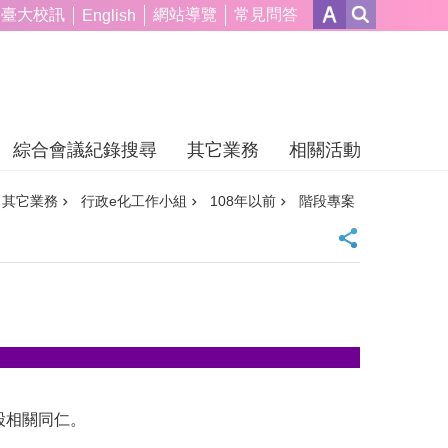
臺大校訊
網站導覽
常見問答
English
綜合會議紀錄搜尋
其它業務
相關活動
其它業務
行政e化工作小組
108年以前
階段專案
股相關同仁。