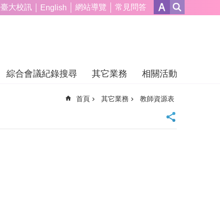
臺大校訊
網站導覽
常見問答
English
綜合會議紀錄搜尋
其它業務
相關活動
首頁
其它業務
教師資源表