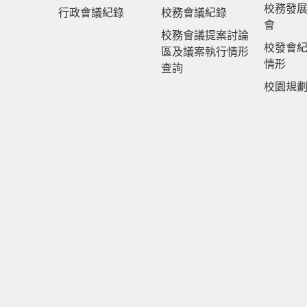
校務發
行政會議紀錄
校務會議紀錄
會
校務會議提案討論
校發會
區及議案執行情形
情形
查詢
校園規