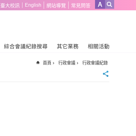
English
臺大校訊
網站導覽
常見問答
綜合會議紀錄搜尋
其它業務
相關活動
首頁
行政會議
行政會議紀錄