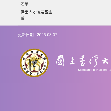
名單
傑出人才發展基金
會
更新日期
2026-08-07