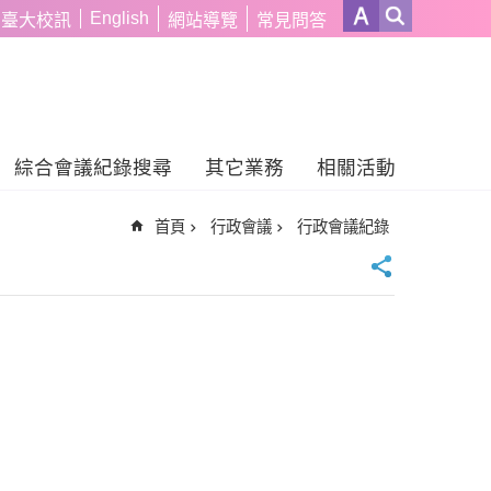
English
臺大校訊
網站導覽
常見問答
綜合會議紀錄搜尋
其它業務
相關活動
首頁
行政會議
行政會議紀錄