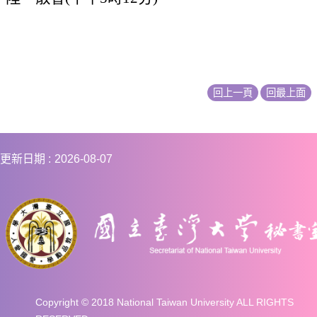
回上一頁
回最上面
更新日期
2026-08-07
Copyright © 2018 National Taiwan University ALL RIGHTS