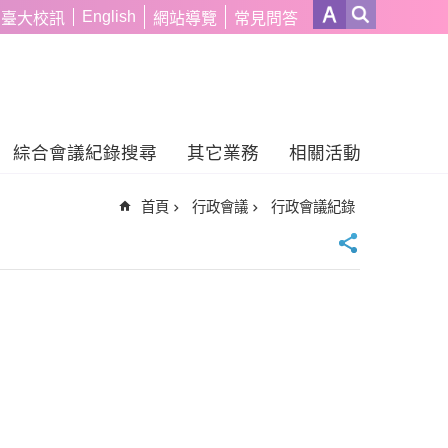
English
臺大校訊
網站導覽
常見問答
綜合會議紀錄搜尋
其它業務
相關活動
首頁
行政會議
行政會議紀錄