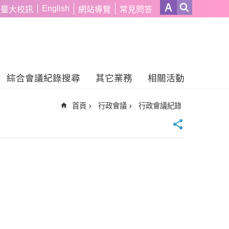
English
臺大校訊
網站導覽
常見問答
綜合會議紀錄搜尋
其它業務
相關活動
首頁
行政會議
行政會議紀錄