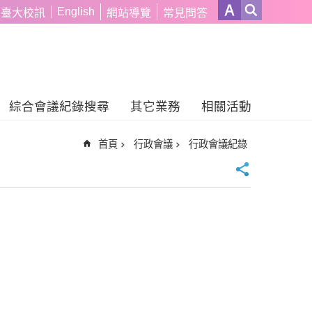
English
臺大校訊
網站導覽
常見問答
綜合會議紀錄搜尋
其它業務
相關活動
首頁
行政會議
行政會議紀錄