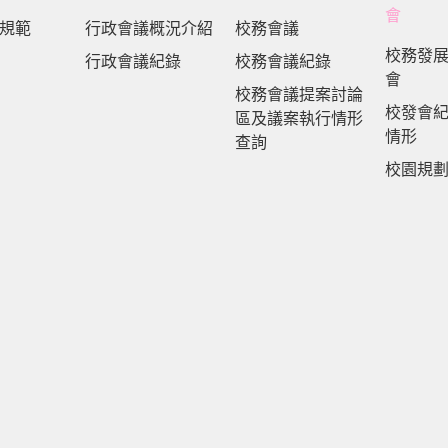
會
規範
行政會議概況介紹
校務會議
校務發
行政會議紀錄
校務會議紀錄
會
校務會議提案討論
校發會
區及議案執行情形
情形
查詢
校園規