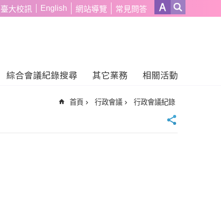
English
臺大校訊
網站導覽
常見問答
綜合會議紀錄搜尋
其它業務
相關活動
首頁
行政會議
行政會議紀錄