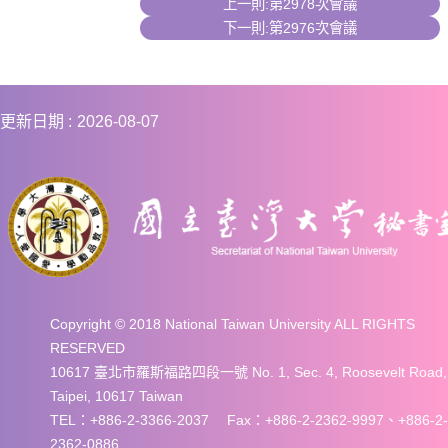
上一則:第2978次會議
下一則:第2976次會議
更新日期
2026-08-07
Copyright © 2018 National Taiwan University ALL RIGHTS
RESERVED
10617 臺北市羅斯福路四段一號 No. 1, Sec. 4, Roosevelt Road,
Taipei, 10617 Taiwan
TEL：+886-2-3366-2037 Fax：+886-2-2362-9997、+886-2-
2362-0886