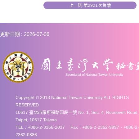
上一則:第2921次會議
更新日期
2026-07-06
Copyright © 2018 National Taiwan University ALL RIGHTS
RESERVED
10617 臺北市羅斯福路四段一號 No. 1, Sec. 4, Roosevelt Road,
Taipei, 10617 Taiwan
TEL：+886-2-3366-2037 Fax：+886-2-2362-9997、+886-2-
2362-0886