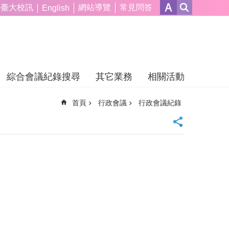
臺大校訊
網站導覽
常見問答
English
綜合會議紀錄搜尋
其它業務
相關活動
首頁
行政會議
行政會議紀錄