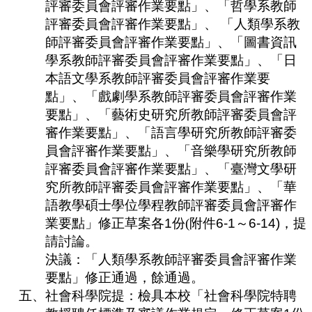
評審委員會評審作業要點」、「哲學系教師
評審委員會評審作業要點」、 「人類學系教
師評審委員會評審作業要點」、「圖書資訊
學系教師評審委員會評審作業要點」、「日
本語文學系教師評審委員會評審作業要
點」、「戲劇學系教師評審委員會評審作業
要點」、「藝術史研究所教師評審委員會評
審作業要點」、「語言學研究所教師評審委
員會評審作業要點」、「音樂學研究所教師
評審委員會評審作業要點」、「臺灣文學研
究所教師評審委員會評審作業要點」、「華
語教學碩士學位學程教師評審委員會評審作
業要點」修正草案各
1
份
(
附件
6-1
～
6-14)
，提
請討論。
決議：「人類學系教師評審委員會評審作業
要點」修正通過，餘通
過。
五、
社會科學院提：檢具本校「社會科學院特聘