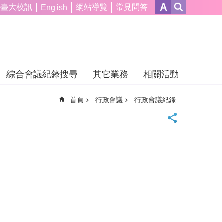
臺大校訊
網站導覽
常見問答
English
綜合會議紀錄搜尋
其它業務
相關活動
首頁
行政會議
行政會議紀錄