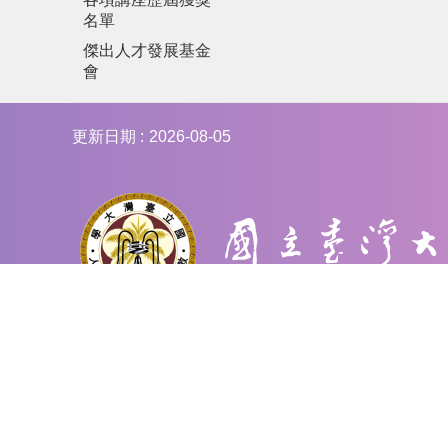
名單
傑出人才發展基金
會
更新日期
2026-08-05