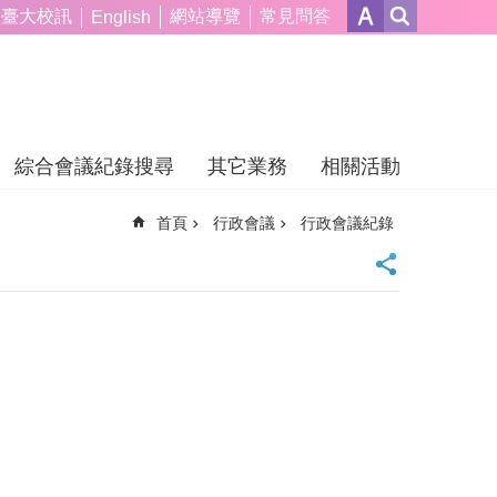
臺大校訊
網站導覽
常見問答
English
綜合會議紀錄搜尋
其它業務
相關活動
首頁
行政會議
行政會議紀錄