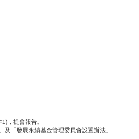
件
1)
，提會報告。
」及「發展永續基金管理委員會設置辦法」