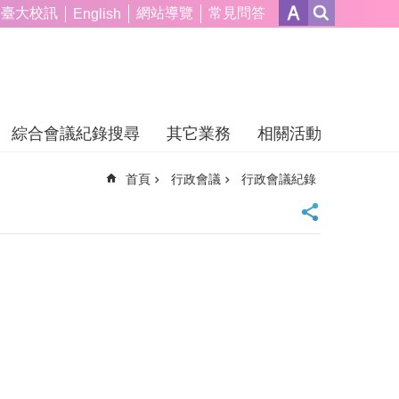
臺大校訊
網站導覽
常見問答
English
綜合會議紀錄搜尋
其它業務
相關活動
首頁
行政會議
行政會議紀錄