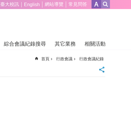
臺大校訊
網站導覽
常見問答
English
綜合會議紀錄搜尋
其它業務
相關活動
首頁
行政會議
行政會議紀錄