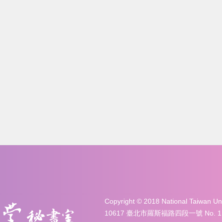
Copyright © 2018 National Taiwan 
10617 臺北市羅斯福路四段一號 No. 1, Sec. 