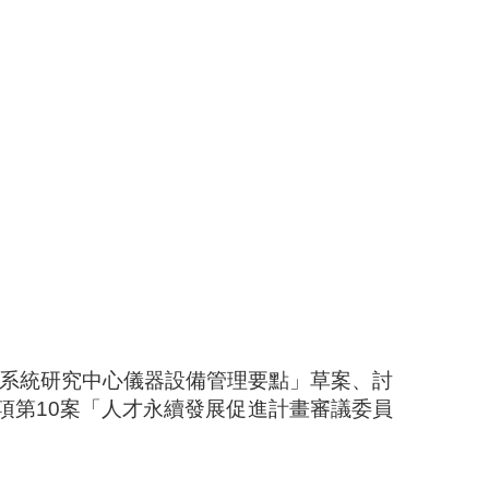
系統研究中心儀器設備管理要點
」草案、討
項第
10
案「人才永續發展促進計畫審議委員