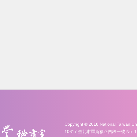
Copyright © 2018 National Taiwan 
10617 臺北市羅斯福路四段一號 No. 1, Sec. 