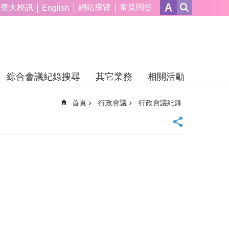
臺大校訊
網站導覽
常見問答
English
綜合會議紀錄搜尋
其它業務
相關活動
首頁
行政會議
行政會議紀錄