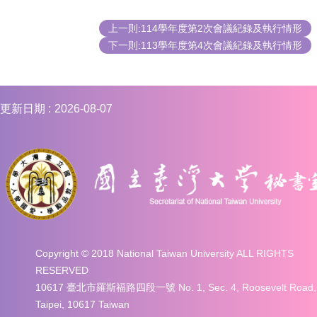
上一則:114學年度第2次會議紀錄及執行情形
下一則:113學年度第4次會議紀錄及執行情形
更新日期
2026-08-07
Copyright © 2018 National Taiwan University ALL RIGHTS
RESERVED
10617 臺北市羅斯福路四段一號 No. 1, Sec. 4, Roosevelt Road,
Taipei, 10617 Taiwan