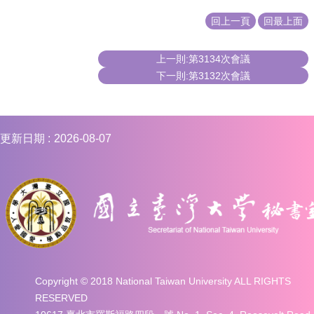
回上一頁
回最上面
上一則:第3134次會議
下一則:第3132次會議
更新日期
2026-08-07
Copyright © 2018 National Taiwan University ALL RIGHTS
RESERVED