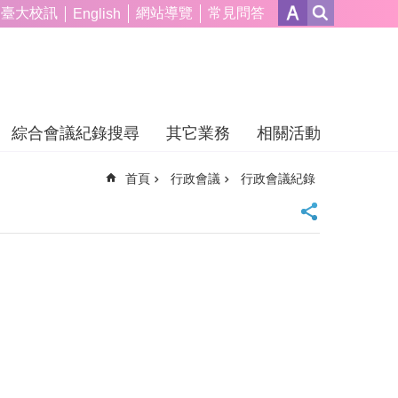
臺大校訊
網站導覽
常見問答
English
綜合會議紀錄搜尋
其它業務
相關活動
首頁
行政會議
行政會議紀錄