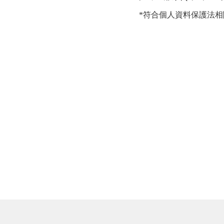
*符合個人資料保護法相關規定之行