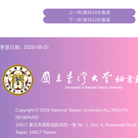
上一則:第3214次會議
下一則:第3212次會議
更新日期
2026-08-07
Copyright © 2018 National Taiwan University ALL RIGHTS
RESERVED
10617 臺北市羅斯福路四段一號 No. 1, Sec. 4, Roosevelt Road,
Taipei, 10617 Taiwan