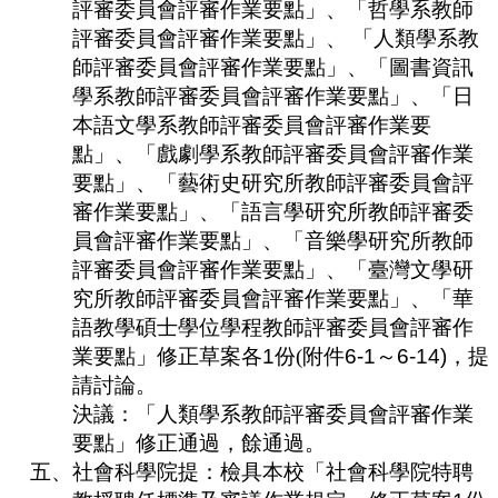
評審委員會評審作業要點」、「哲學系教師
評審委員會評審作業要點」、 「人類學系教
師評審委員會評審作業要點」、「圖書資訊
學系教師評審委員會評審作業要點」、「日
本語文學系教師評審委員會評審作業要
點」、「戲劇學系教師評審委員會評審作業
要點」、「藝術史研究所教師評審委員會評
審作業要點」、「語言學研究所教師評審委
員會評審作業要點」、「音樂學研究所教師
評審委員會評審作業要點」、「臺灣文學研
究所教師評審委員會評審作業要點」、「華
語教學碩士學位學程教師評審委員會評審作
業要點」修正草案各
1
份
(
附件
6-1
～
6-14)
，提
請討論。
決議：「人類學系教師評審委員會評審作業
要點」修正通過，餘通
過。
五、
社會科學院提：檢具本校「社會科學院特聘