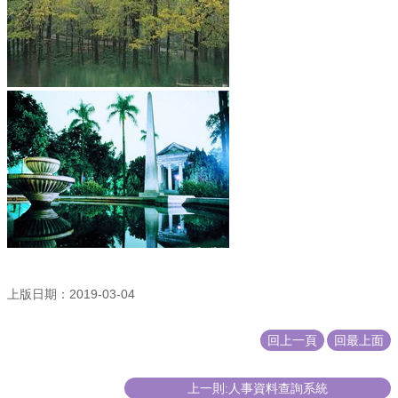
上版日期：2019-03-04
回上一頁
回最上面
上一則:人事資料查詢系統