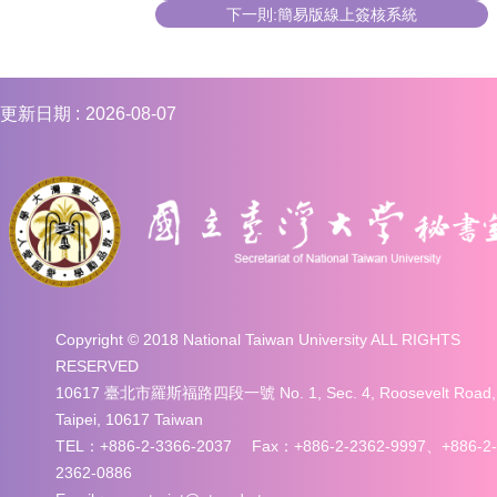
下一則:簡易版線上簽核系統
更新日期
2026-08-07
Copyright © 2018 National Taiwan University ALL RIGHTS
RESERVED
10617 臺北市羅斯福路四段一號 No. 1, Sec. 4, Roosevelt Road,
Taipei, 10617 Taiwan
TEL：+886-2-3366-2037 Fax：+886-2-2362-9997、+886-2-
2362-0886