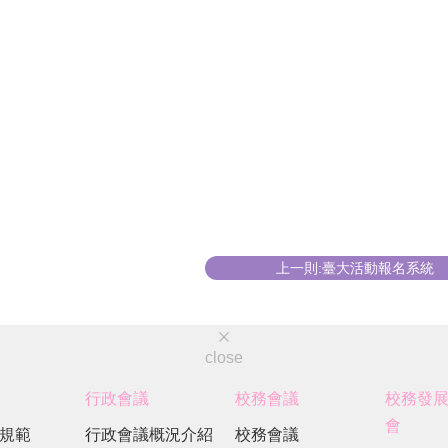
上一則:臺大活動報名系統
close
行政會議
校務會議
校務發
會
規範
行政會議概況介紹
校務會議