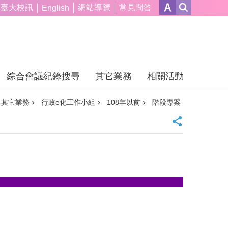
臺大校訊
網站導覽
常見問答
English
綜合會議紀錄搜尋
其它業務
相關活動
其它業務
行政e化工作小組
108年以前
階段專案