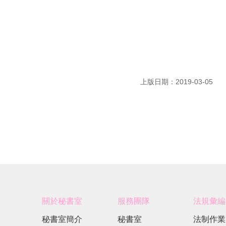
上版日期：2019-03-05
關於秘書室
服務團隊
法規彙編
秘書室簡介
秘書室
法制作業