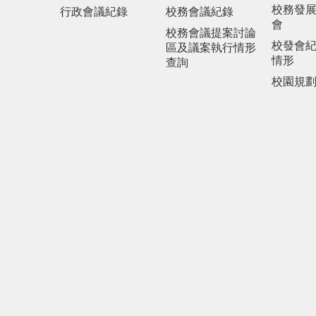
校務發
行政會議紀錄
校務會議紀錄
會
校務會議提案討論
校發會
區及議案執行情形
情形
查詢
校園規