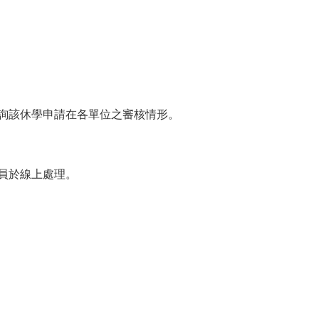
查詢該休學申請在各單位之審核情形。
員於線上處理。