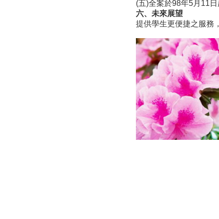
(五)全案於98年5月11
六、未來展望
提供學生更便捷之服務