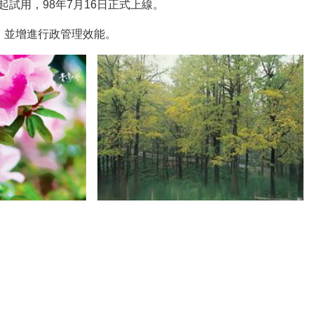
日起試用，98年7月16日正式上線。
，並增進行政管理效能。