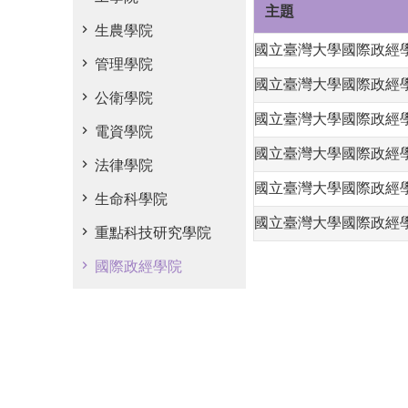
主題
生農學院
國立臺灣大學國際政經
管理學院
國立臺灣大學國際政經
公衛學院
國立臺灣大學國際政經
電資學院
國立臺灣大學國際政經
法律學院
國立臺灣大學國際政經
生命科學院
國立臺灣大學國際政經學
重點科技研究學院
國際政經學院