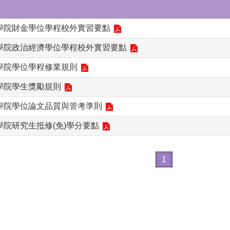
學院財金學位學程校外實習要點
學院政治經濟學位學程校外實習要點
學院學位學程修業規則
學院學生獎勵規則
學院學位論文品質與管考準則
院研究生抵修(免)學分要點
1